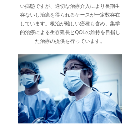
ョ
い病態ですが、適切な治療介入により長期生
存ないし治癒を得られるケースが一定数存在
ン
しています。根治が難しい癌種も含め、集学
的治療による生存延長とQOLの維持を目指し
た治療の提供を行っています。